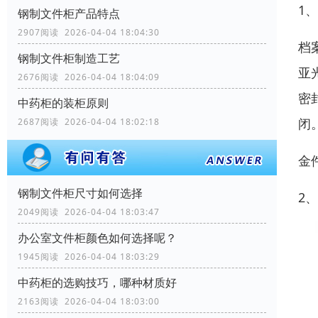
1
钢制文件柜产品特点
2907阅读 2026-04-04 18:04:30
档
钢制文件柜制造工艺
亚
2676阅读 2026-04-04 18:04:09
密
中药柜的装柜原则
闭
2687阅读 2026-04-04 18:02:18
金
钢制文件柜尺寸如何选择
2
2049阅读 2026-04-04 18:03:47
办公室文件柜颜色如何选择呢？
1945阅读 2026-04-04 18:03:29
中药柜的选购技巧，哪种材质好
2163阅读 2026-04-04 18:03:00