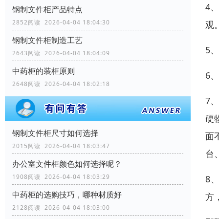
4
钢制文件柜产品特点
2852阅读 2026-04-04 18:04:30
观
钢制文件柜制造工艺
5
2643阅读 2026-04-04 18:04:09
中药柜的装柜原则
6
2648阅读 2026-04-04 18:02:18
7
硬
钢制文件柜尺寸如何选择
面
2015阅读 2026-04-04 18:03:47
台
办公室文件柜颜色如何选择呢？
1908阅读 2026-04-04 18:03:29
8
中药柜的选购技巧，哪种材质好
方
2128阅读 2026-04-04 18:03:00