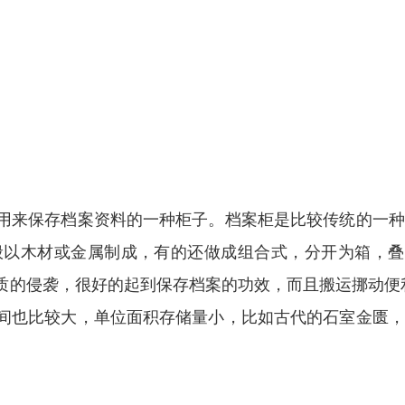
用来保存档案资料的一种柜子。档案柜是比较传统的一种
般以木材或金属制成，有的还做成组合式，分开为箱，叠
质的侵袭，很好的起到保存档案的功效，而且搬运挪动便
间也比较大，单位面积存储量小，比如古代的石室金匮，