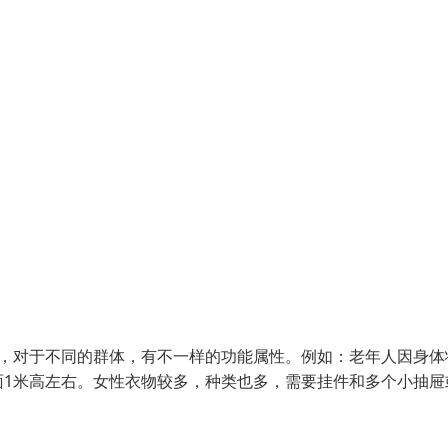
，对于不同的群体，有不一样的功能属性。例如：老年人因身体
面1米高左右。女性衣物较多，种类也多，需要挂件和多个小抽屉