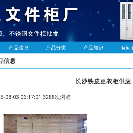
产品信息
产品分类
产品知识
有问
品信息
长沙铁皮更衣柜供应
26-08-03 06:17:01 3288次浏览