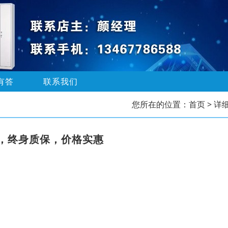
有答
联系我们
您所在的位置：
首页
> 详
，终身质保，价格实惠