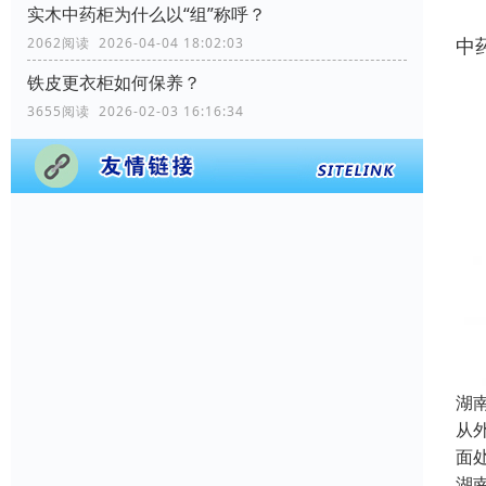
实木中药柜为什么以“组”称呼？
中
2062阅读 2026-04-04 18:02:03
铁皮更衣柜如何保养？
3655阅读 2026-02-03 16:16:34
湖
从
面
湖