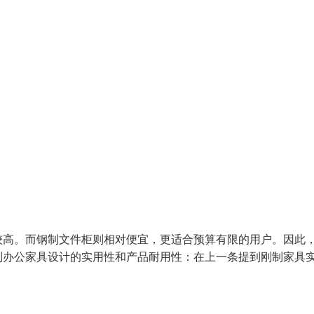
较高。而钢制文件柜则相对便宜，更适合预算有限的用户。因此
制办公家具设计的实用性和产品耐用性：在上一条提到刚制家具