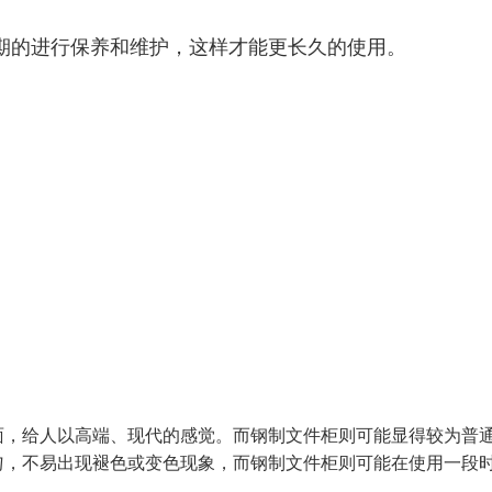
期的进行保养和维护，这样才能更长久的使用。
面，给人以高端、现代的感觉。而钢制文件柜则可能显得较为普
匀，不易出现褪色或变色现象，而钢制文件柜则可能在使用一段