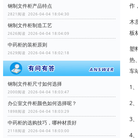
作
钢制文件柜产品特点
2821阅读 2026-04-04 18:04:30
木
钢制文件柜制造工艺
板
2626阅读 2026-04-04 18:04:09
中药柜的装柜原则
塑
2629阅读 2026-04-04 18:02:18
热
车
钢制文件柜尺寸如何选择
1
2000阅读 2026-04-04 18:03:47
2
办公室文件柜颜色如何选择呢？
1898阅读 2026-04-04 18:03:29
3
中药柜的选购技巧，哪种材质好
2118阅读 2026-04-04 18:03:00
4