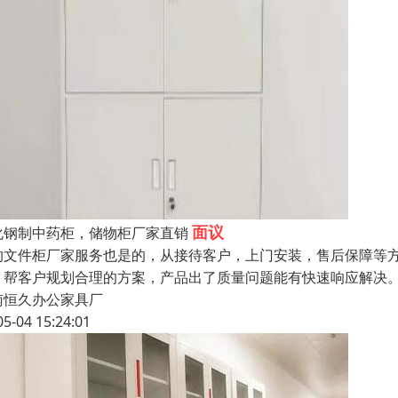
面议
化钢制中药柜，储物柜厂家直销
的文件柜厂家服务也是的，从接待客户，上门安装，售后保障等
，帮客户规划合理的方案，产品出了质量问题能有快速响应解决
南恒久办公家具厂
05-04 15:24:01