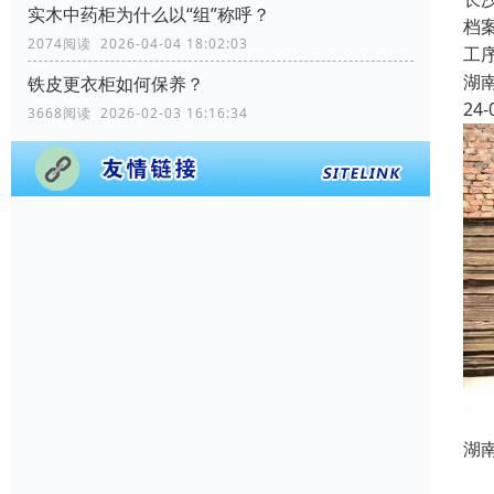
实木中药柜为什么以“组”称呼？
档
2074阅读 2026-04-04 18:02:03
工
湖
铁皮更衣柜如何保养？
24-
3668阅读 2026-02-03 16:16:34
湖
常德