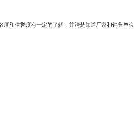
名度和信誉度有一定的了解，并清楚知道厂家和销售单位