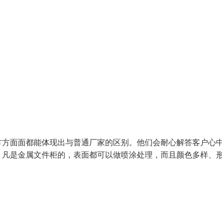
方方面面都能体现出与普通厂家的区别。他们会耐心解答客户心
。凡是金属文件柜的，表面都可以做喷涂处理，而且颜色多样、