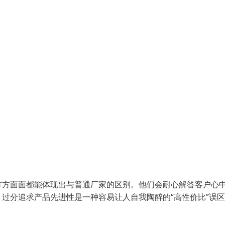
方方面面都能体现出与普通厂家的区别。他们会耐心解答客户心
过分追求产品先进性是一种容易让人自我陶醉的“高性价比”误