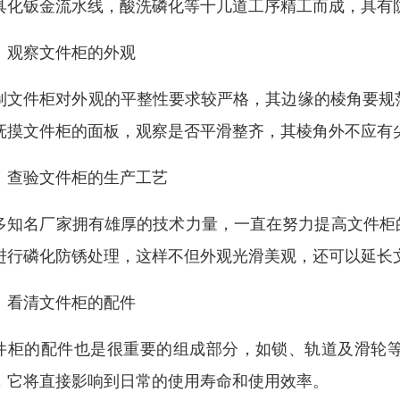
具化钣金流水线，酸洗磷化等十几道工序精工而成，具有
、观察文件柜的外观
制文件柜对外观的平整性要求较严格，其边缘的棱角要规
抚摸文件柜的面板，观察是否平滑整齐，其棱角外不应有
、查验文件柜的生产工艺
多知名厂家拥有雄厚的技术力量，一直在努力提高文件柜
进行磷化防锈处理，这样不但外观光滑美观，还可以延长
、看清文件柜的配件
件柜的配件也是很重要的组成部分，如锁、轨道及滑轮
，它将直接影响到日常的使用寿命和使用效率。