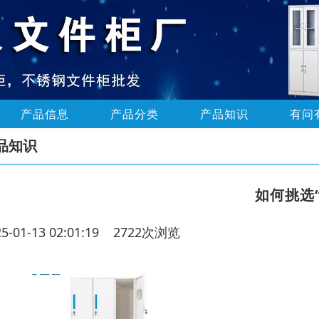
产品信息
产品分类
产品知识
有问
品知识
如何挑选
25-01-13 02:01:19 2722次浏览