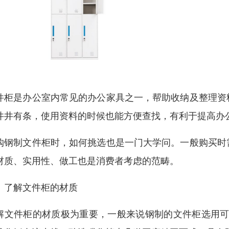
件柜是办公室内常见的办公家具之一，帮助收纳及整理资
井井有条，使用资料的时候也能方便查找，有利于提高办
购钢制文件柜时，如何挑选也是一门大学问。一般购买时
材质、实用性、做工也是消费者考虑的范畴。
、了解文件柜的材质
解文件柜的材质极为重要，一般来说钢制的文件柜选用可