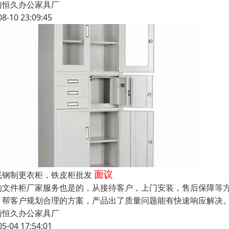
南恒久办公家具厂
08-10 23:09:45
面议
底钢制更衣柜，铁皮柜批发
的文件柜厂家服务也是的，从接待客户，上门安装，售后保障等
，帮客户规划合理的方案，产品出了质量问题能有快速响应解决。
南恒久办公家具厂
05-04 17:54:01