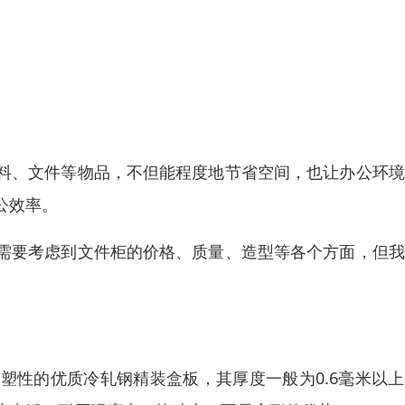
料、文件等物品，不但能程度地节省空间，也让办公环境
公效率。
需要考虑到文件柜的价格、质量、造型等各个方面，但我
塑性的优质冷轧钢精装盒板，其厚度一般为0.6毫米以