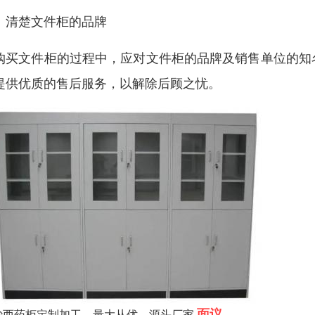
、清楚文件柜的品牌
购买文件柜的过程中，应对文件柜的品牌及销售单位的知
提供优质的售后服务，以解除后顾之忧。
面议
沙西药柜定制加工，量大从优，源头厂家