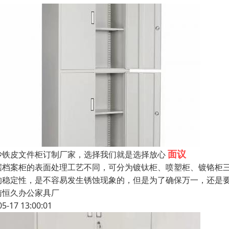
面议
沙铁皮文件柜订制厂家，选择我们就是选择放心
据档案柜的表面处理工艺不同，可分为镀钛柜、喷塑柜、镀铬柜
的稳定性，是不容易发生锈蚀现象的，但是为了确保万一，还是
南恒久办公家具厂
05-17 13:00:01