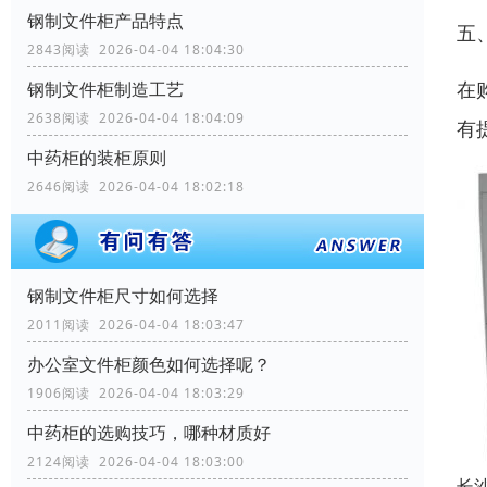
钢制文件柜产品特点
五
2843阅读 2026-04-04 18:04:30
在
钢制文件柜制造工艺
2638阅读 2026-04-04 18:04:09
有
中药柜的装柜原则
2646阅读 2026-04-04 18:02:18
钢制文件柜尺寸如何选择
2011阅读 2026-04-04 18:03:47
办公室文件柜颜色如何选择呢？
1906阅读 2026-04-04 18:03:29
中药柜的选购技巧，哪种材质好
2124阅读 2026-04-04 18:03:00
长