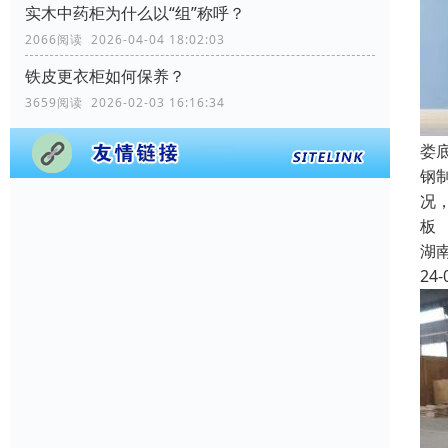
实木中药柜为什么以“组”称呼？
2066阅读 2026-04-04 18:02:03
铁皮更衣柜如何保养？
3659阅读 2026-02-03 16:16:34
娄
钢
况
板
湖
24-