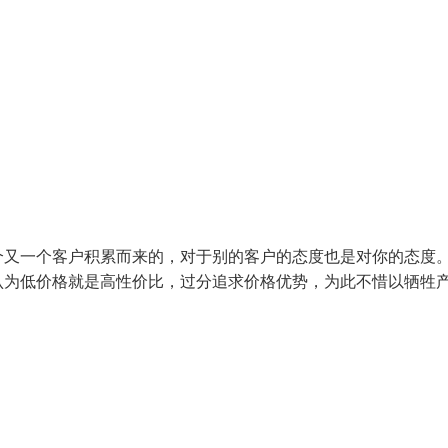
个又一个客户积累而来的，对于别的客户的态度也是对你的态度
认为低价格就是高性价比，过分追求价格优势，为此不惜以牺牲