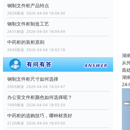
钢制文件柜产品特点
2829阅读 2026-04-04 18:04:30
钢制文件柜制造工艺
2631阅读 2026-04-04 18:04:09
中药柜的装柜原则
2636阅读 2026-04-04 18:02:18
湖
从
面
湖
钢制文件柜尺寸如何选择
24-
2005阅读 2026-04-04 18:03:47
办公室文件柜颜色如何选择呢？
1900阅读 2026-04-04 18:03:29
中药柜的选购技巧，哪种材质好
2120阅读 2026-04-04 18:03:00