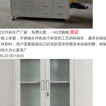
面议
阳文件柜生产厂家，免费出图，一站式购物
价格上来看，不锈钢文件柜由于材质和工艺的特殊性，通常价格
文件柜时，用户需要根据自己的实际需求和预算来权衡利弊。刚
南恒久办公家具厂
05-23 00:18:01