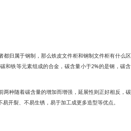
者都归属于钢制，那么铁皮文件柜和钢制文件柜有什么区
碳和铁等元素组成的合金，碳含量小于2%的是钢，碳含
前两种随着碳含量的增加而增强，延展性则正好相反，碳
不易开裂、不易生锈，易于加工成更多造型等优点。