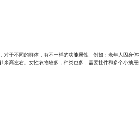
，对于不同的群体，有不一样的功能属性。例如：老年人因身体
面1米高左右。女性衣物较多，种类也多，需要挂件和多个小抽屉