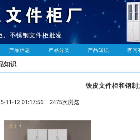
产品信息
产品分类
产品知识
有问
品知识
铁皮文件柜和钢制
25-11-12 01:17:56 2475次浏览