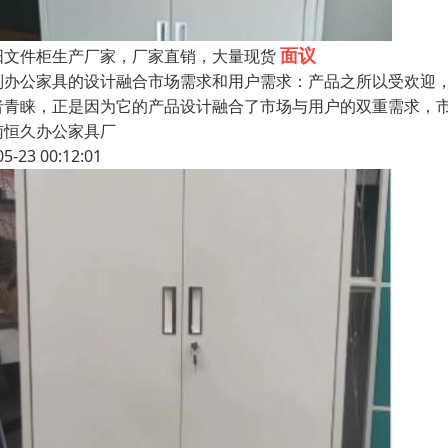
面议
阳文件柜生产厂家，厂家直销，大量现货
制办公家具的设计融合市场需求和用户需求：产品之所以受欢迎
者青睐，正是因为它的产品设计融合了市场与用户的双重需求，
南恒久办公家具厂
05-23 00:12:01