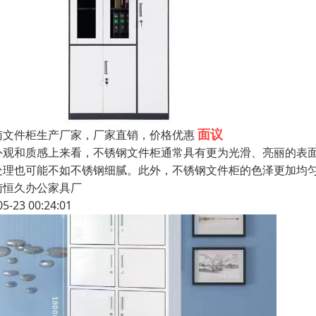
面议
南文件柜生产厂家，厂家直销，价格优惠
外观和质感上来看，不锈钢文件柜通常具有更为光滑、亮丽的表
处理也可能不如不锈钢细腻。此外，不锈钢文件柜的色泽更加均
南恒久办公家具厂
05-23 00:24:01