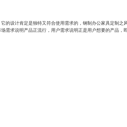
，它的设计肯定是独特又符合使用需求的，钢制办公家具定制之
市场需求说明产品正流行，用户需求说明正是用户想要的产品，