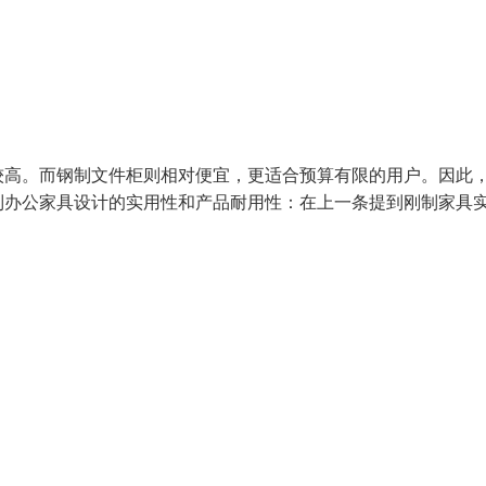
较高。而钢制文件柜则相对便宜，更适合预算有限的用户。因此
制办公家具设计的实用性和产品耐用性：在上一条提到刚制家具