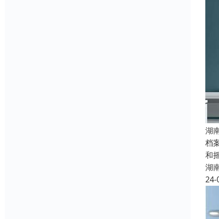
湖
档
和
湖
24-