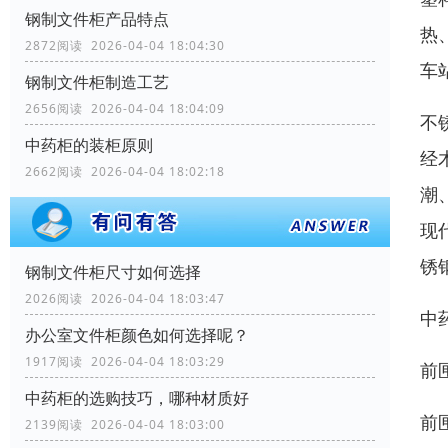
钢制文件柜产品特点
热
2872阅读 2026-04-04 18:04:30
车
钢制文件柜制造工艺
2656阅读 2026-04-04 18:04:09
不
中药柜的装柜原则
经
2662阅读 2026-04-04 18:02:18
潮
现
锈
钢制文件柜尺寸如何选择
2026阅读 2026-04-04 18:03:47
中
办公室文件柜颜色如何选择呢？
1917阅读 2026-04-04 18:03:29
前
中药柜的选购技巧，哪种材质好
前
2139阅读 2026-04-04 18:03:00