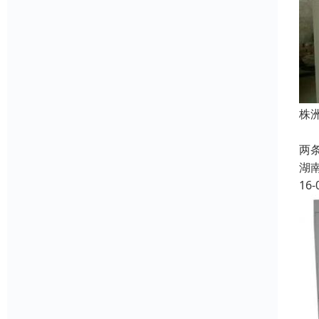
株
株
两
湖
16-