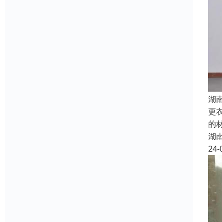
湖
更
的
湖
24-