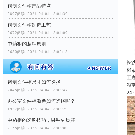
钢制文件柜产品特点
2897阅读 2026-04-04 18:04:30
钢制文件柜制造工艺
2672阅读 2026-04-04 18:04:09
中药柜的装柜原则
2680阅读 2026-04-04 18:02:18
长
档
工
钢制文件柜尺寸如何选择
湖
2045阅读 2026-04-04 18:03:47
24-
办公室文件柜颜色如何选择呢？
1937阅读 2026-04-04 18:03:29
中药柜的选购技巧，哪种材质好
2155阅读 2026-04-04 18:03:00